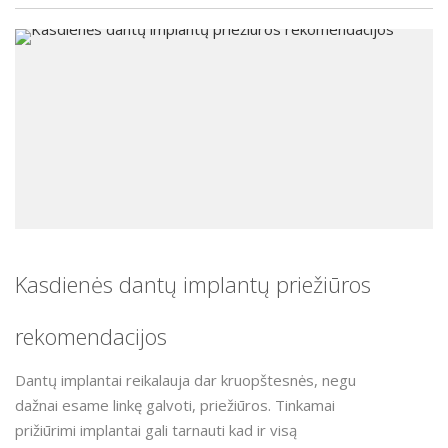
Kasdienės dantų implantų priežiūros
rekomendacijos
Dantų implantai reikalauja dar kruopštesnės, negu
dažnai esame linkę galvoti, priežiūros. Tinkamai
prižiūrimi implantai gali tarnauti kad ir visą