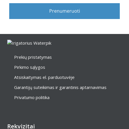
Prenumeruoti
Prekių pristatymas
Pirkimo sąlygos
Atsiskaitymas el. parduotuvėje
Garantijų suteikimas ir garantinis aptarnavimas
Privatumo politika
Rekvizitai