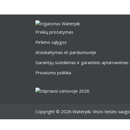
Prekių pristatymas
Pirkimo sąlygos
Atsiskaitymas el. parduotuvėje
Garantijų suteikimas ir garantinis aptarnavimas
Privatumo politika
Copyright © 2026 Waterpik. Visos teisės saug