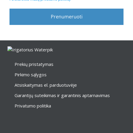
Prenumeruoti
Prekių pristatymas
Pirkimo sąlygos
Atsiskaitymas el. parduotuvėje
Garantijų suteikimas ir garantinis aptarnavimas
Privatumo politika