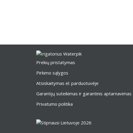
Prekių pristatymas
Pirkimo sąlygos
Atsiskaitymas el. parduotuvėje
Garantijų suteikimas ir garantinis aptarnavimas
Privatumo politika