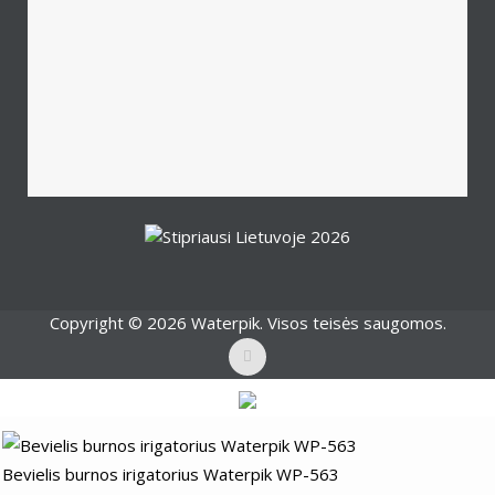
Copyright © 2026 Waterpik. Visos teisės saugomos.
Bevielis burnos irigatorius Waterpik WP-563