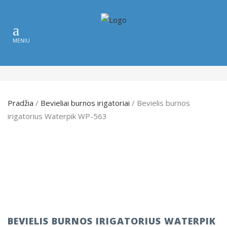
Pradžia
/
Bevieliai burnos irigatoriai
/ Bevielis burnos
irigatorius Waterpik WP-563
BEVIELIS BURNOS IRIGATORIUS WATERPIK