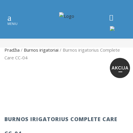
Pradžia
/
Burnos irigatoriai
/ Burnos irigatorius Complete
Care CC-04
AKCIJA
BURNOS IRIGATORIUS COMPLETE CARE