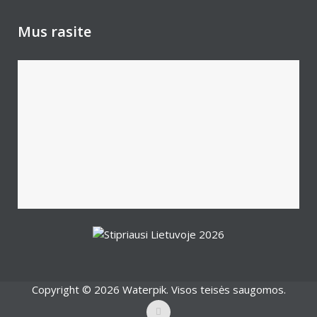
Mus rasite
Copyright © 2026 Waterpik. Visos teisės saugomos.