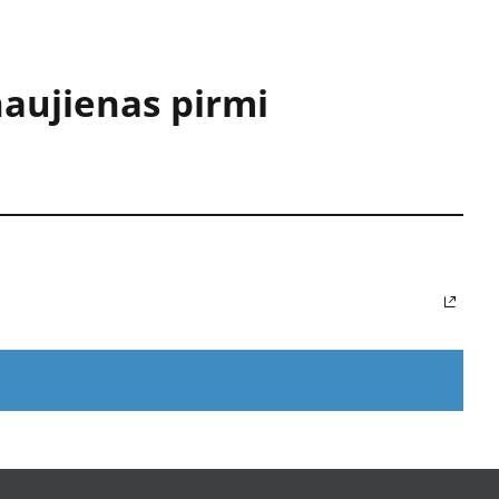
naujienas pirmi