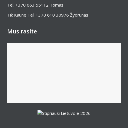
Tel.
+370 663 55112
Tomas
Tik Kaune Tel.
+370 610 30976
Žydrūnas
Mus rasite