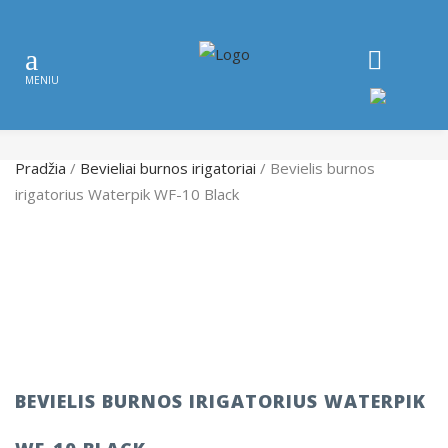
Pradžia
/
Bevieliai burnos irigatoriai
/ Bevielis burnos
irigatorius Waterpik WF-10 Black
BEVIELIS BURNOS IRIGATORIUS WATERPIK