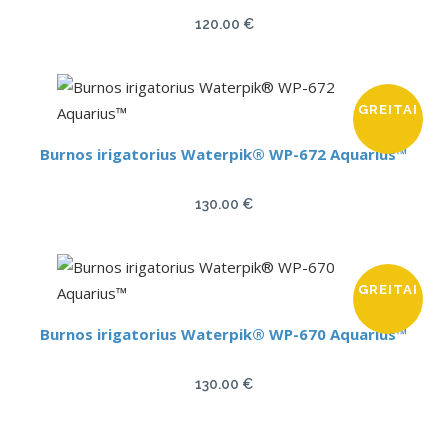
120.00
€
GREITAI
Burnos irigatorius Waterpik® WP-672 Aquarius™
130.00
€
GREITAI
Burnos irigatorius Waterpik® WP-670 Aquarius™
130.00
€