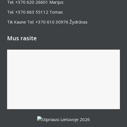
Tel.
+370 620 26601
Marijus
Tel.
+370 663 55112
Tomas
Tik Kaune Tel.
+370 610 30976
Žydrūnas
Mus rasite