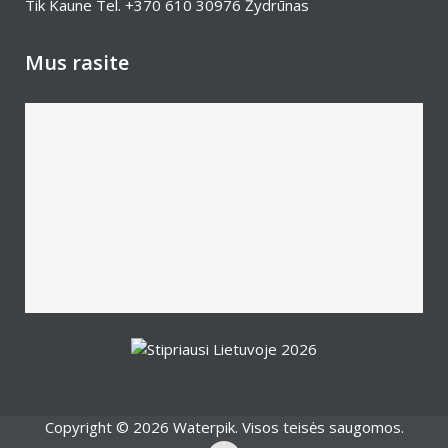
Tik Kaune Tel.
+370 610 30976
Žydrūnas
Mus rasite
Copyright © 2026 Waterpik. Visos teisės saugomos.