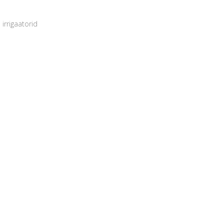
irrigaatorid