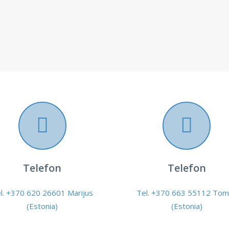
Telefon
Telefon
l. +370 620 26601 Marijus
Tel. +370 663 55112 Tom
(Estonia)
(Estonia)