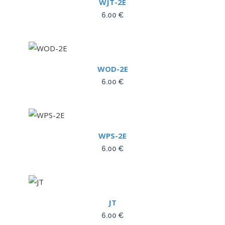
WJT-2E
6.00
€
WOD-2E
6.00
€
WPS-2E
6.00
€
JT
6.00
€