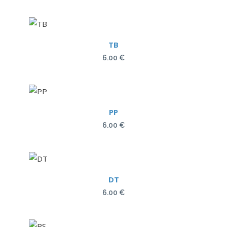
TB
6.00
€
PP
6.00
€
DT
6.00
€