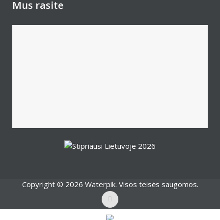
Mus rasite
Copyright © 2026 Waterpik. Visos teisės saugomos.