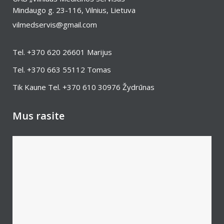
Mindaugo g. 23-116, Vilnius, Lietuva
vilmedservis@gmail.com
Tel.
+370 620 26601
Marijus
Tel.
+370 663 55112
Tomas
Tik Kaune Tel.
+370 610 30976
Žydrūnas
Mus rasite