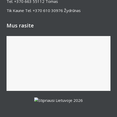
Tel.
+370 663 55112
Tomas
Tik Kaune Tel.
+370 610 30976
Žydrūnas
Mus rasite