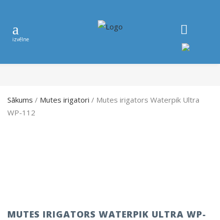
Sākums
/
Mutes irigatori
/ Mutes irigators Waterpik Ultra
WP-112
MUTES IRIGATORS WATERPIK ULTRA WP-