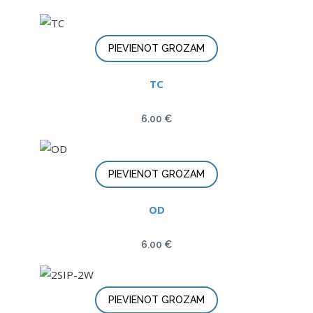
PIEVIENOT GROZAM
TC
6.00
€
PIEVIENOT GROZAM
OD
6.00
€
PIEVIENOT GROZAM