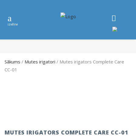
Sākums
/
Mutes irigatori
/ Mutes irigators Complete Care
CC-01
MUTES IRIGATORS COMPLETE CARE CC-01