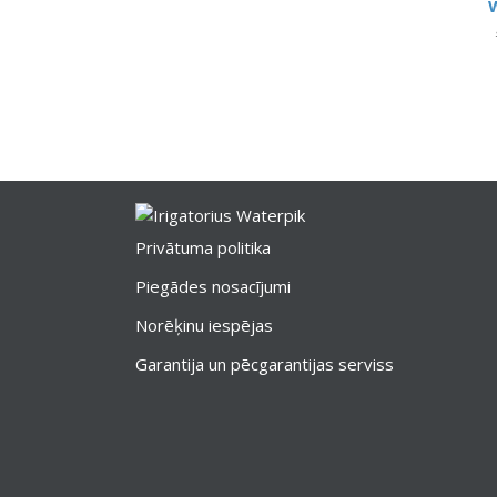
Privātuma politika
Piegādes nosacījumi
Norēķinu iespējas
Garantija un pēcgarantijas serviss