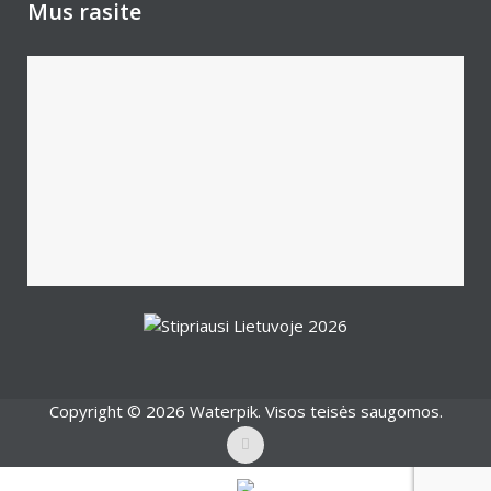
Mus rasite
Copyright © 2026 Waterpik. Visos teisės saugomos.