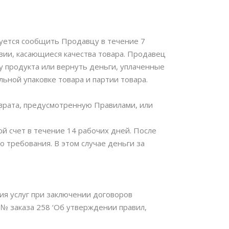
язуется сообщить Продавцу в течение 7
зии, касающиеся качества товара. Продавец
 продукта или вернуть деньги, уплаченные
льной упаковке товара и партии товара.
зврата, предусмотренную Правилами, или
й счет в течение 14 рабочих дней. После
о требования. В этом случае деньги за
ия услуг при заключении договоров
 № заказа 258 ‘Об утверждении правил,