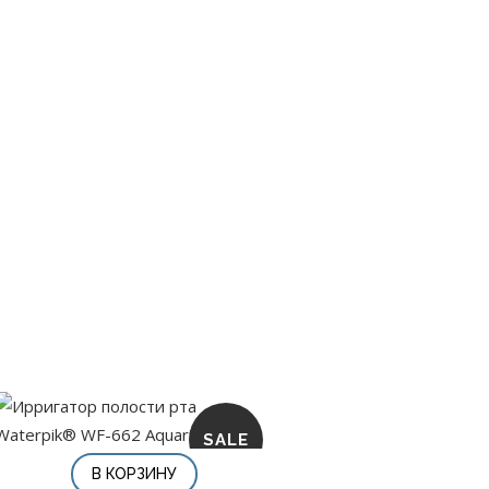
SALE
В КОРЗИНУ