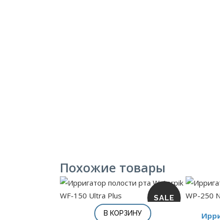
Похожие товары
SALE
В КОРЗИНУ
Ирри