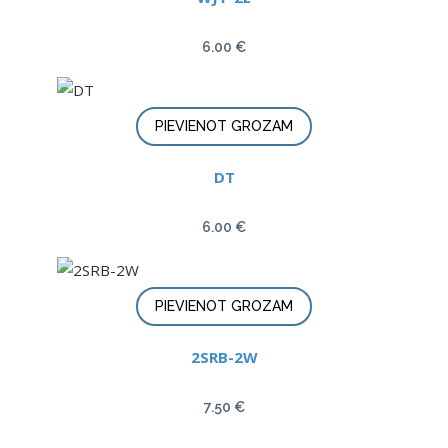
6.00
€
PIEVIENOT GROZAM
DT
6.00
€
PIEVIENOT GROZAM
2SRB-2W
7.50
€