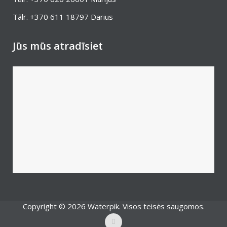
Tālr.
+370 611 18797
Darius
Jūs mūs atradīsiet
Copyright © 2026 Waterpik. Visos teisės saugomos.