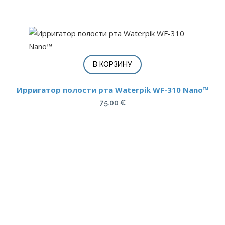
В КОРЗИНУ
Ирригатор полости рта Waterpik WF-310 Nano™
75.00
€