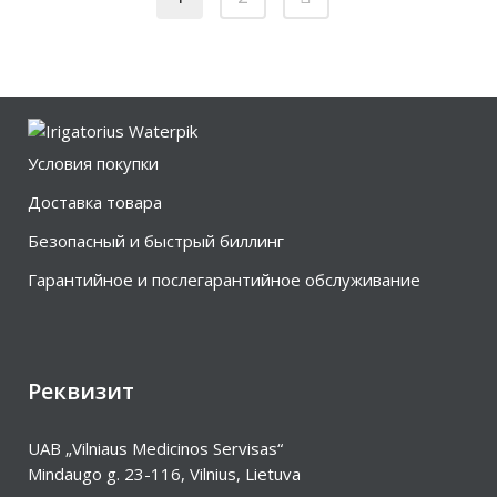
Условия покупки
Доставка товара
Безопасный и быстрый биллинг
Гарантийное и послегарантийное обслуживание
Реквизит
UAB „Vilniaus Medicinos Servisas“
Mindaugo g. 23-116, Vilnius, Lietuva