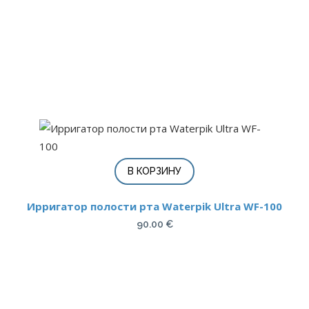
В КОРЗИНУ
Ирригатор полости рта Waterpik Ultra WF-100
90.00
€